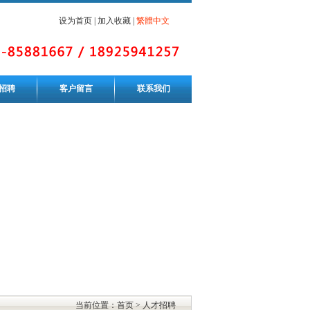
设为首页
|
加入收藏
|
繁體中文
招聘
客户留言
联系我们
当前位置：首页 > 人才招聘