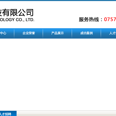
中心
企业荣誉
产品展示
成功案例
人才
人才招聘