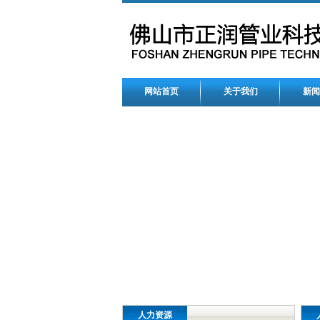
网站首页
关于我们
新闻
人力资源