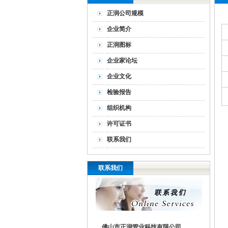
正润公司规模
企业简介
正润图标
企业家论坛
企业文化
检验报告
组织机构
许可证书
联系我们
联系我们
佛山市正润管业科技有限公司